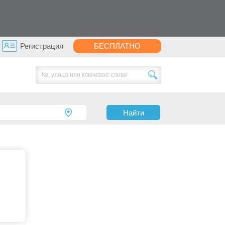
Регистрация
БЕСПЛАТНО
Найти