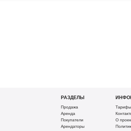
РАЗДЕЛЫ
ИНФО
Продажа
Тарифы
Аренда
Контакт
Покупатели
О проек
Арендаторы
Полити