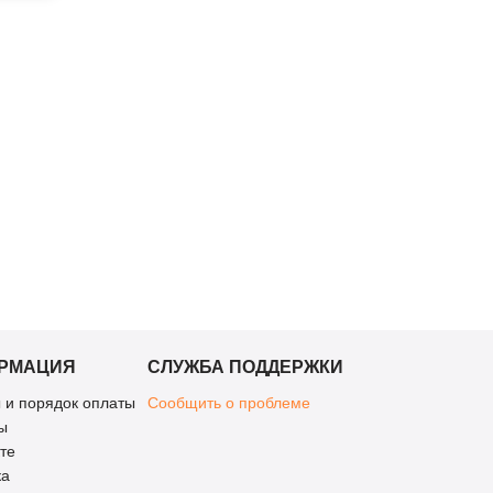
РМАЦИЯ
СЛУЖБА ПОДДЕРЖКИ
 и порядок оплаты
Сообщить о проблеме
ы
те
ка