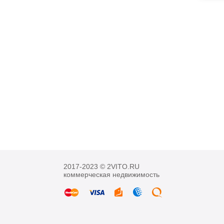
2017-2023 © 2VITO.RU
коммерческая недвижимость