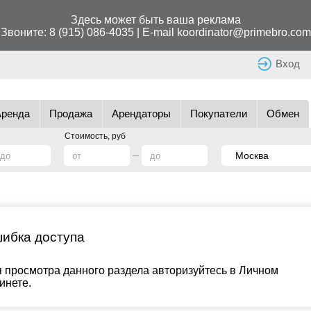
Здесь может быть ваша реклама
Звоните:
8 (915) 086-4035
| E-mail
koordinator@primebro.com
Вход
Аренда
Продажа
Арендаторы
Покупатели
Обмен
Стоимость, руб
ибка доступа
 просмотра данного раздела авторизуйтесь в Личном
инете.