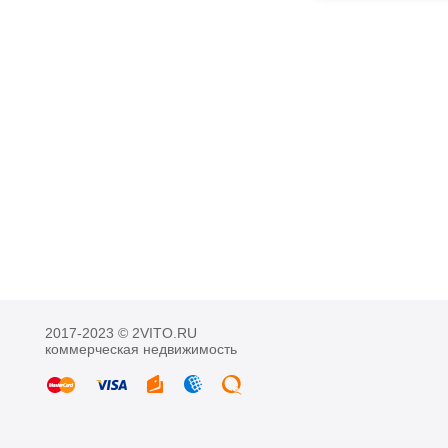
2017-2023 © 2VITO.RU
коммерческая недвижимость