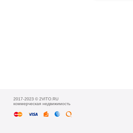
2017-2023 © 2VITO.RU
коммерческая недвижимость