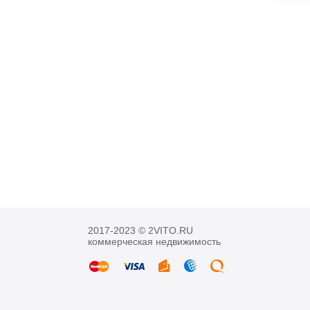
2017-2023 © 2VITO.RU
коммерческая недвижимость