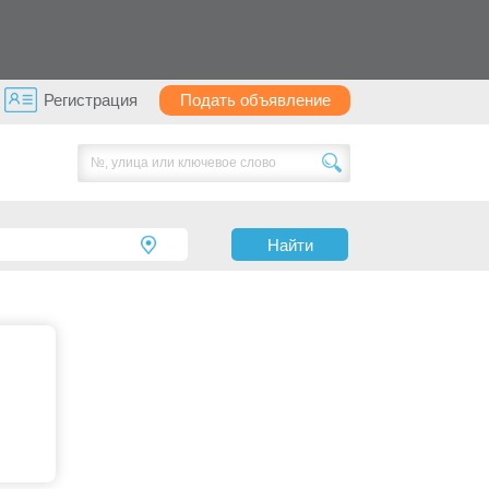
Регистрация
Подать объявление
Найти