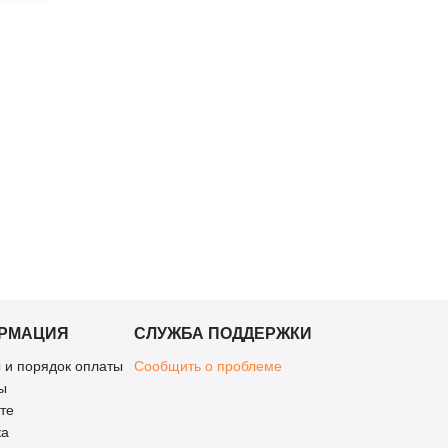
РМАЦИЯ
СЛУЖБА ПОДДЕРЖКИ
 и порядок оплаты
Сообщить о проблеме
ы
те
ка