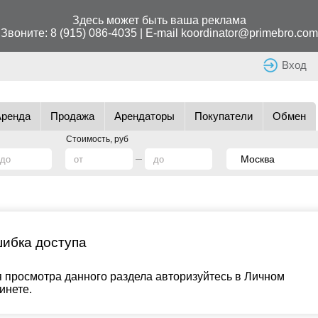
Здесь может быть ваша реклама
Звоните:
8 (915) 086-4035
| E-mail
koordinator@primebro.com
Вход
Аренда
Продажа
Арендаторы
Покупатели
Обмен
Стоимость, руб
ибка доступа
 просмотра данного раздела авторизуйтесь в Личном
инете.