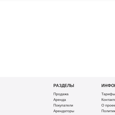
РАЗДЕЛЫ
ИНФО
Продажа
Тарифы
Аренда
Контакт
Покупатели
О проек
Арендаторы
Полити