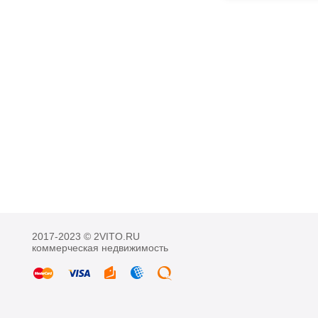
2017-2023 © 2VITO.RU
коммерческая недвижимость