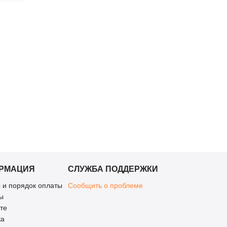
РМАЦИЯ
СЛУЖБА ПОДДЕРЖКИ
 и порядок оплаты
Сообщить о проблеме
ы
те
ка