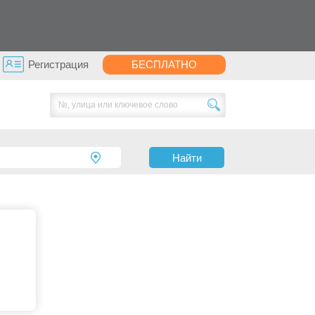
Регистрация
БЕСПЛАТНО
Найти