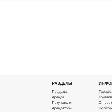
РАЗДЕЛЫ
ИНФО
Продажа
Тарифы
Аренда
Контакт
Покупатели
О проек
Арендаторы
Полити