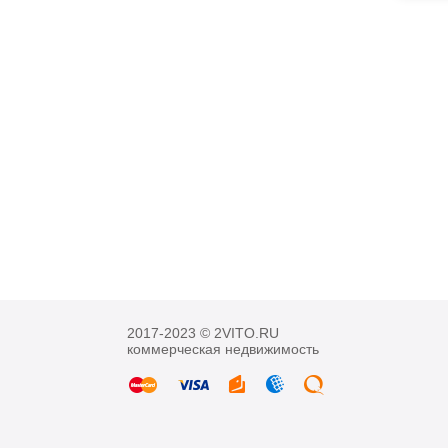
2017-2023 © 2VITO.RU
коммерческая недвижимость