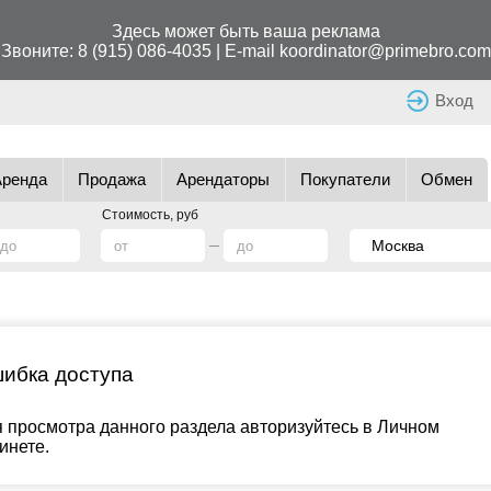
Здесь может быть ваша реклама
Звоните:
8 (915) 086-4035
| E-mail
koordinator@primebro.com
Вход
Аренда
Продажа
Арендаторы
Покупатели
Обмен
Стоимость, руб
ибка доступа
 просмотра данного раздела авторизуйтесь в Личном
инете.