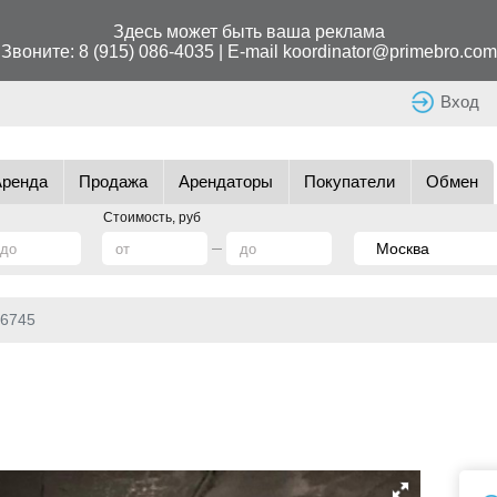
Здесь может быть ваша реклама
Звоните:
8 (915) 086-4035
| E-mail
koordinator@primebro.com
Вход
Аренда
Продажа
Арендаторы
Покупатели
Обмен
Стоимость, руб
6745