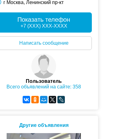
г Москва, Ленинский пр-кт
Показать телефон
+7 (XXX) XXX-XXXX
Написать сообщение
Пользователь
Всего объявлений на сайте: 358
Другие объявления