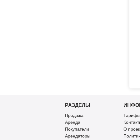
РАЗДЕЛЫ
ИНФО
Продажа
Тарифы
Аренда
Контакт
Покупатели
О проек
Арендаторы
Полити