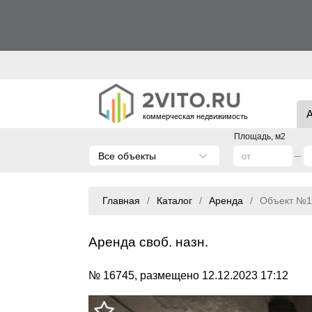
коммерческая недвижимость
Площадь, м2
Все объекты
Главная
Каталог
Аренда
Объект №1
Аренда своб. назн.
№ 16745, размещено 12.12.2023 17:12