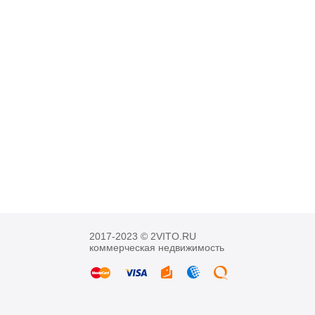
2017-2023 © 2VITO.RU
коммерческая недвижимость