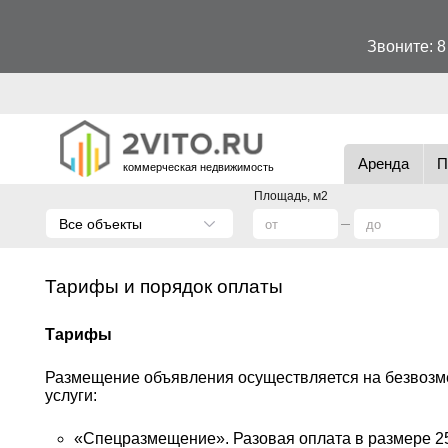
Звоните:
8
Аренда
П
коммерческая недвижимость
Площадь, м2
Все объекты
Тарифы и порядок оплаты
Тарифы
Размещение объявления осуществляется на безвозме
услуги:
«Спецразмещение». Разовая оплата в размере 25