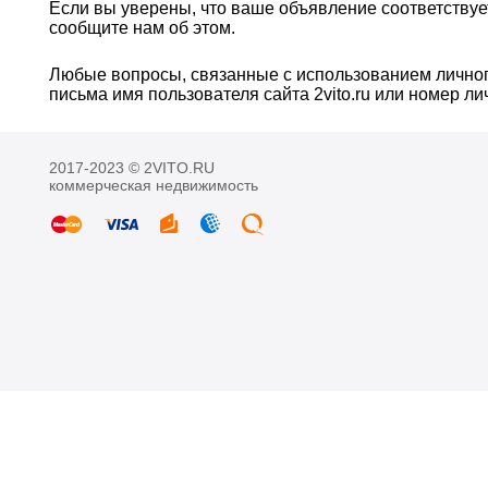
Если вы уверены, что ваше объявление соответствуе
сообщите нам об этом.
Любые вопросы, связанные с использованием личного 
письма имя пользователя сайта 2vito.ru или номер лич
2017-2023 © 2VITO.RU
коммерческая недвижимость