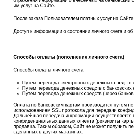
отражения информации о внесенных на банковский с
им услуг на Сайте.
После заказа Пользователем платных услуг на Сайте,
Доступ к информации о состоянии личного счета и о
Способы оплаты (пополнения личного счета)
Способы оплаты личного счета:
Путем перевода электронных денежных средств 
Путем перевода денежных средств с банковских к
Путем перевода денежных средств (через банковс
Оплата по банковским картам производится путем пе
использованием SSL протокола для передачи конфид
Дальнейшая передача информации осуществляется п
конфиденциальных данных клиента (реквизиты карты, 
продавца. Таким образом, Сайт не может получить п
сделанных в других магазинах.