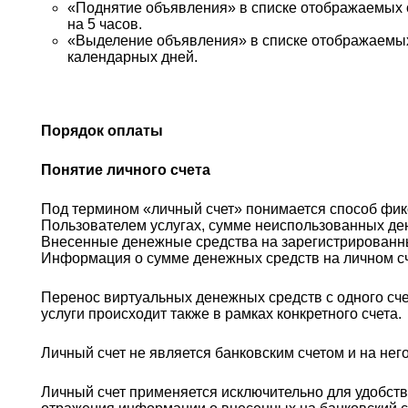
«Поднятие объявления» в списке отображаемых о
на 5 часов.
«Выделение объявления» в списке отображаемых 
календарных дней.
Порядок оплаты
Понятие личного счета
Под термином «личный счет» понимается способ фик
Пользователем услугах, сумме неиспользованных де
Внесенные денежные средства на зарегистрированный
Информация о сумме денежных средств на личном сч
Перенос виртуальных денежных средств с одного сче
услуги происходит также в рамках конкретного счета.
Личный счет не является банковским счетом и на нег
Личный счет применяется исключительно для удобств