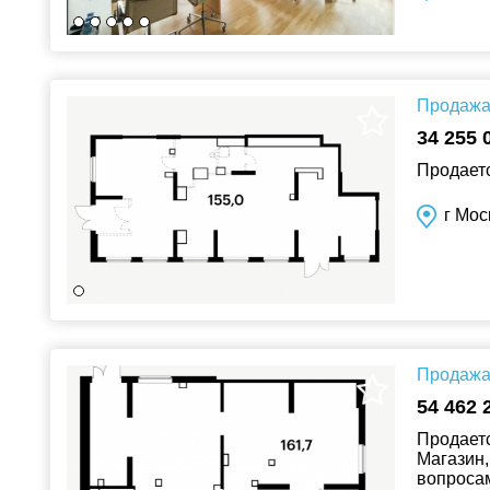
Продажа 
34 255 
Продаетс
г Мос
Продажа 
54 462 
Продаетс
Магазин,
вопросам!