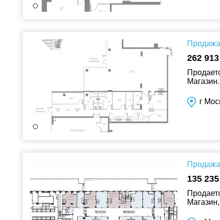
Продажа 
262 913
Продаетс
Магазин.
г Мос
Продажа 
135 235
Продаетс
Магазин,