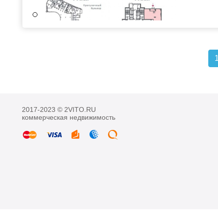
2017-2023 © 2VITO.RU
коммерческая недвижимость