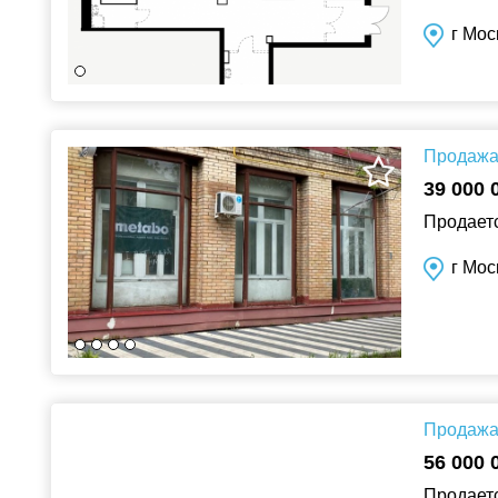
г Мос
Продажа 
39 000 
Продаетс
г Мос
Продажа 
56 000 
Продаетс