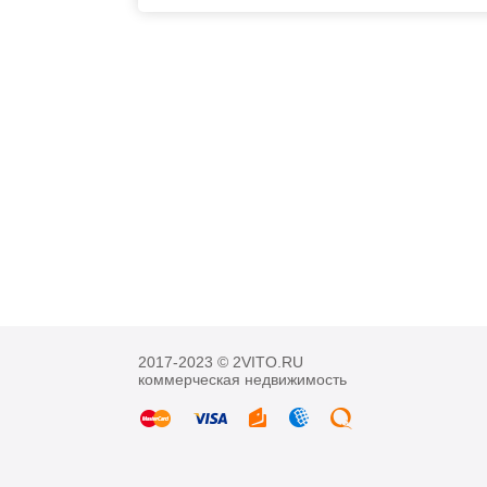
2017-2023 © 2VITO.RU
коммерческая недвижимость