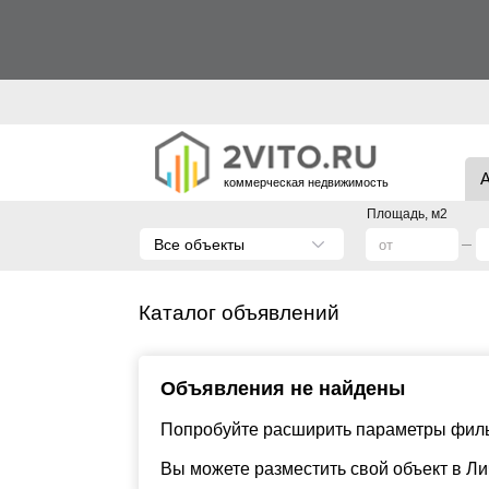
коммерческая недвижимость
Площадь, м2
Все объекты
Каталог объявлений
Объявления не найдены
Попробуйте расширить параметры фильт
Вы можете разместить свой объект в Л