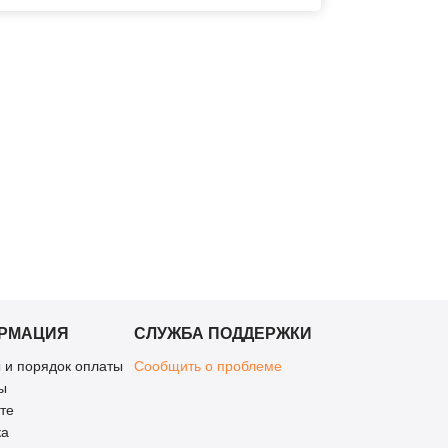
РМАЦИЯ
СЛУЖБА ПОДДЕРЖКИ
 и порядок оплаты
Сообщить о проблеме
ы
те
ка