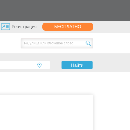
Регистрация
БЕСПЛАТНО
Найти