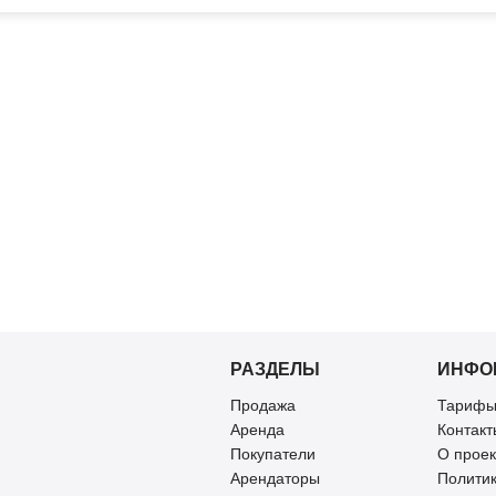
РАЗДЕЛЫ
ИНФО
Продажа
Тарифы
Аренда
Контакт
Покупатели
О проек
Арендаторы
Полити