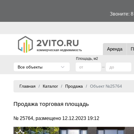
Звоните:
8
Аренда
П
коммерческая недвижимость
Площадь, м2
Все объекты
Главная
Каталог
Продажа
Объект №25764
Продажа торговая площадь
№ 25764, размещено 12.12.2023 19:12