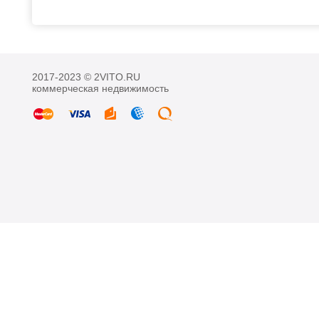
2017-2023 © 2VITO.RU
коммерческая недвижимость