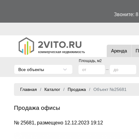
Звоните:
8
Аренда
П
коммерческая недвижимость
Площадь, м2
Все объекты
Главная
Каталог
Продажа
Объект №25681
Продажа офисы
№ 25681, размещено 12.12.2023 19:12