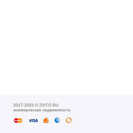
2017-2023 © 2VITO.RU
коммерческая недвижимость