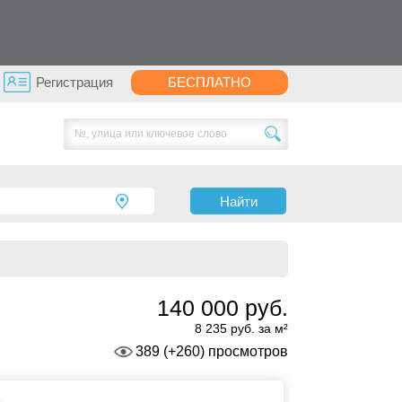
Регистрация
БЕСПЛАТНО
Найти
140 000 руб.
8 235 руб. за м²
389 (+260) просмотров