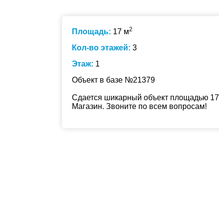
2
Площадь:
17 м
Кол-во этажей:
3
Этаж:
1
Объект в базе №21379
Сдается шикарный объект площадью 17 
Магазин. Звоните по всем вопросам!