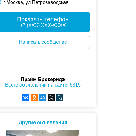
г Москва, ул Петрозаводская
Показать телефон
+7 (XXX) XXX-XXXX
Написать сообщение
Прайм Брокеридж
Всего объявлений на сайте: 6315
Другие объявления