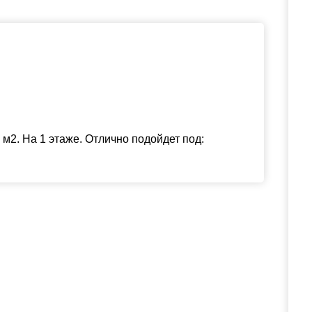
м2. На 1 этаже. Отлично подойдет под: