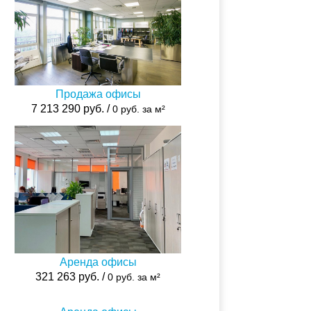
Продажа офисы
7 213 290 руб. /
0 руб. за м²
Аренда офисы
321 263 руб. /
0 руб. за м²