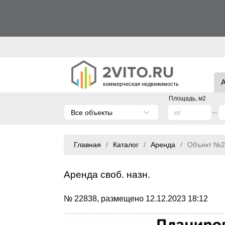
коммерческая недвижимость
Площадь, м2
Все объекты
Главная
Каталог
Аренда
Объект №2
Аренда своб. назн.
№ 22838, размещено 12.12.2023 18:12