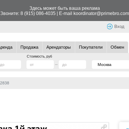
Здесь может быть ваша реклама
Звоните:
8 (915) 086-4035
| E-mail
koordinator@primebro.com
Вход
Аренда
Продажа
Арендаторы
Покупатели
Обмен
Стоимость, руб
2838