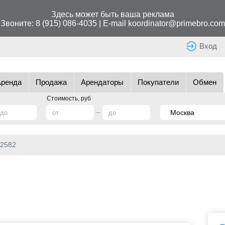
Здесь может быть ваша реклама
Звоните:
8 (915) 086-4035
| E-mail
koordinator@primebro.com
Вход
Аренда
Продажа
Арендаторы
Покупатели
Обмен
Стоимость, руб
2582