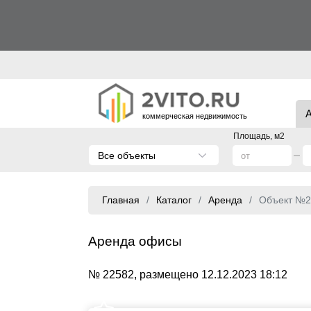
коммерческая недвижимость
Площадь, м2
Все объекты
Главная
Каталог
Аренда
Объект №2
Аренда офисы
№ 22582, размещено 12.12.2023 18:12