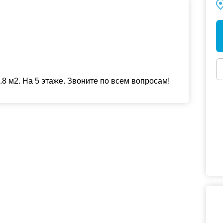
 м2. На 5 этаже. Звоните по всем вопросам!