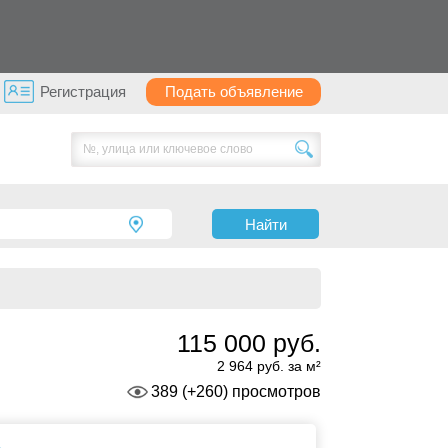
Регистрация
БЕСПЛАТНО
Найти
115 000 руб.
2 964 руб. за м²
389 (+260) просмотров