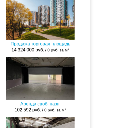
Продажа торговая площадь
14 324 000 руб. /
0 руб. за м²
Аренда своб. назн.
102 592 руб. /
0 руб. за м²