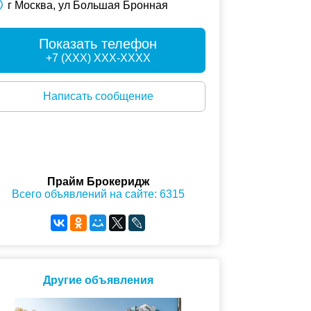
г Москва, ул Большая Бронная
Показать телефон
+7 (XXX) XXX-XXXX
Написать сообщение
Прайм Брокеридж
Всего объявлений на сайте: 6315
Другие объявления