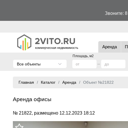
Звоните:
8
Аренда
П
коммерческая недвижимость
Площадь, м2
Все объекты
Главная
Каталог
Аренда
Объект №21822
Аренда офисы
№ 21822, размещено 12.12.2023 18:12