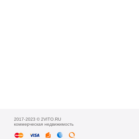
2017-2023 © 2VITO.RU
коммерческая недвижимость