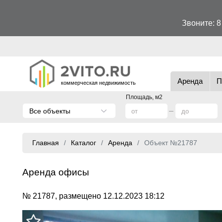
Звоните:
8
Аренда
П
коммерческая недвижимость
Площадь, м2
Все объекты
Главная
Каталог
Аренда
Объект №21787
Аренда офисы
№ 21787, размещено 12.12.2023 18:12