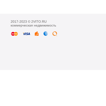
2017-2023 © 2VITO.RU
коммерческая недвижимость