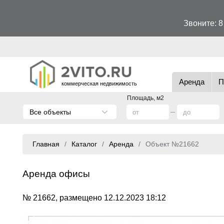
Звоните:
8
Аренда
П
коммерческая недвижимость
Площадь, м2
Все объекты
Главная
Каталог
Аренда
Объект №21662
Аренда офисы
№ 21662, размещено 12.12.2023 18:12