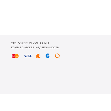
2017-2023 © 2VITO.RU
коммерческая недвижимость