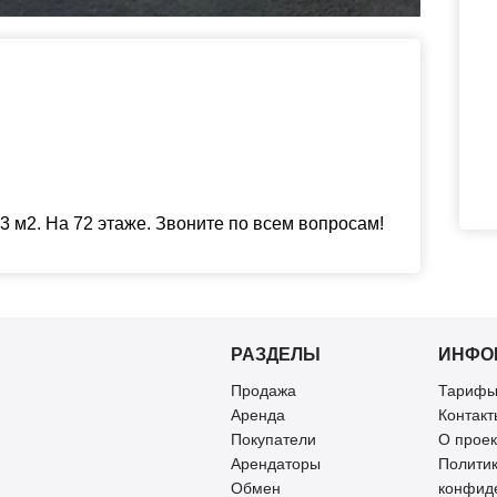
 м2. На 72 этаже. Звоните по всем вопросам!
РАЗДЕЛЫ
ИНФО
Продажа
Тарифы
Аренда
Контакт
Покупатели
О проек
Арендаторы
Полити
Обмен
конфид