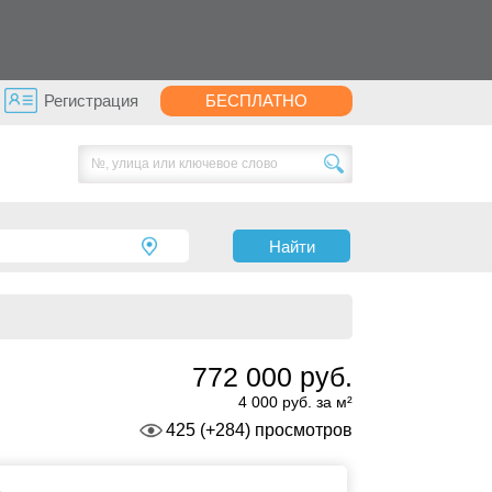
Регистрация
БЕСПЛАТНО
Найти
772 000 руб.
4 000 руб. за м²
425 (+284) просмотров