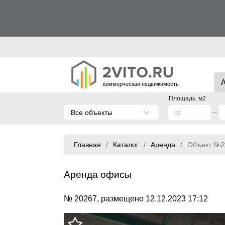
коммерческая недвижимость
Площадь, м2
Все объекты
Главная
Каталог
Аренда
Объект №2
Аренда офисы
№ 20267, размещено 12.12.2023 17:12