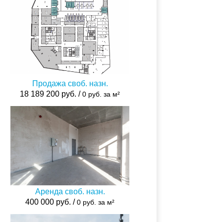
Продажа своб. назн.
18 189 200 руб. /
0 руб. за м²
Аренда своб. назн.
400 000 руб. /
0 руб. за м²