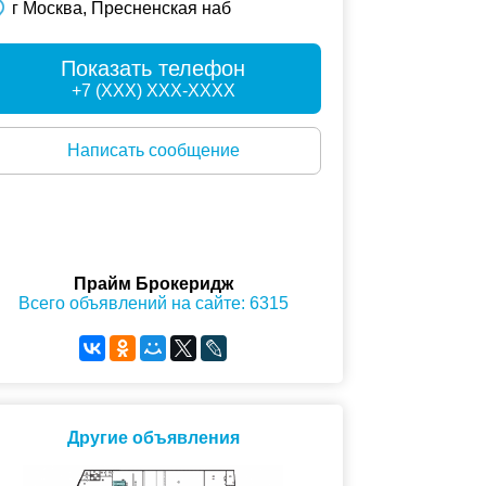
г Москва, Пресненская наб
Показать телефон
+7 (XXX) XXX-XXXX
Написать сообщение
Прайм Брокеридж
Всего объявлений на сайте: 6315
Другие объявления