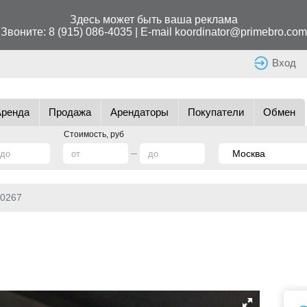
Здесь может быть ваша реклама
Звоните:
8 (915) 086-4035
| E-mail
koordinator@primebro.com
Вход
Аренда
Продажа
Арендаторы
Покупатели
Обмен
Стоимость, руб
0267