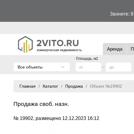
Звоните:
8
Аренда
П
коммерческая недвижимость
Площадь, м2
Все объекты
Главная
Каталог
Продажа
Объект №19902
Продажа своб. назн.
№ 19902, размещено 12.12.2023 16:12