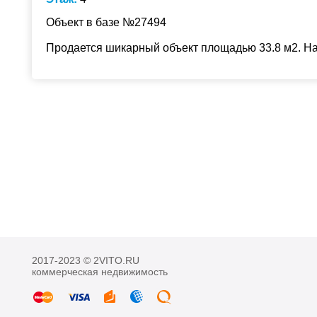
Объект в базе №27494
Продается шикарный объект площадью 33.8 м2. На 
2017-2023 © 2VITO.RU
коммерческая недвижимость