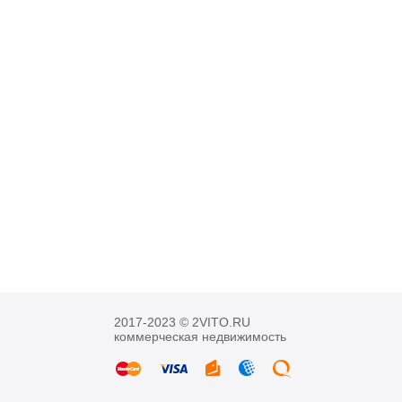
2017-2023 © 2VITO.RU
коммерческая недвижимость