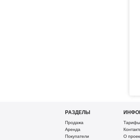
РАЗДЕЛЫ
ИНФО
Продажа
Тарифы
Аренда
Контакт
Покупатели
О проек