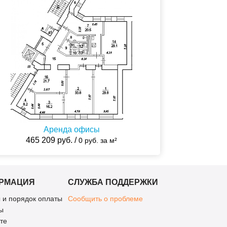
Аренда офисы
465 209 руб. /
0 руб. за м²
РМАЦИЯ
СЛУЖБА ПОДДЕРЖКИ
 и порядок оплаты
Сообщить о проблеме
ы
те