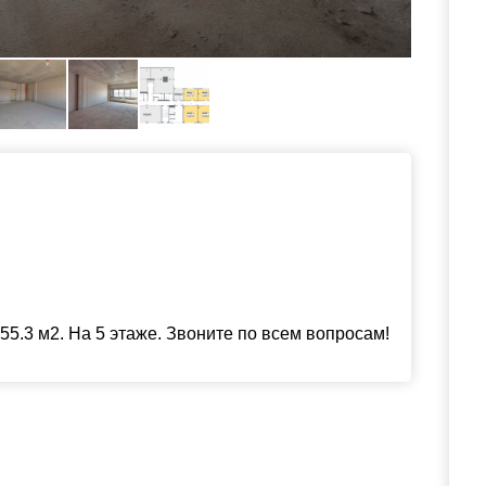
5.3 м2. На 5 этаже. Звоните по всем вопросам!