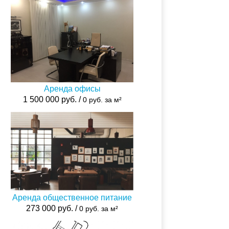
Аренда офисы
1 500 000 руб. /
0 руб. за м²
Аренда общественное питание
273 000 руб. /
0 руб. за м²