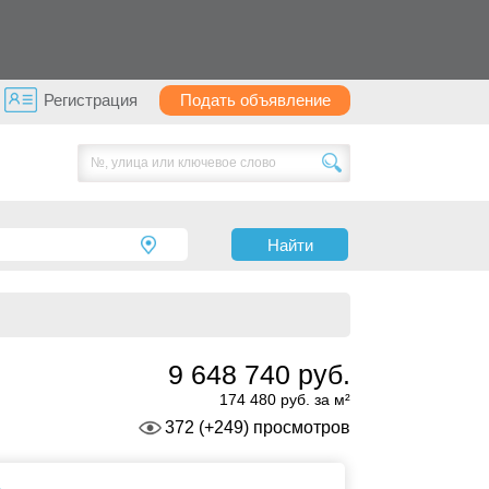
Регистрация
БЕСПЛАТНО
Найти
9 648 740 руб.
174 480 руб. за м²
372 (+249) просмотров