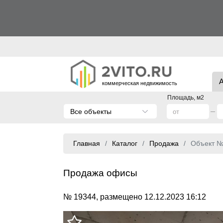
коммерческая недвижимость
Площадь, м2
Все объекты
Главная
Каталог
Продажа
Объект 
Продажа офисы
№ 19344, размещено 12.12.2023 16:12