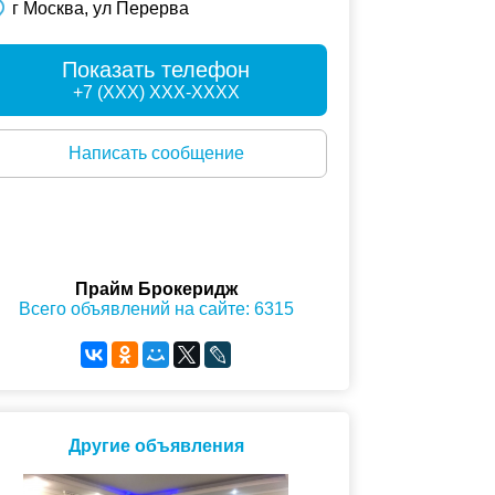
г Москва, ул Перерва
Показать телефон
+7 (XXX) XXX-XXXX
Написать сообщение
Прайм Брокеридж
Всего объявлений на сайте: 6315
Другие объявления