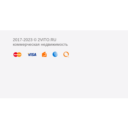
2017-2023 © 2VITO.RU
коммерческая недвижимость