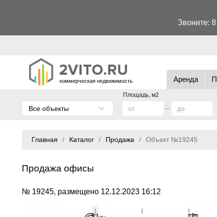
Звоните:
8
Аренда
П
коммерческая недвижимость
Площадь, м2
Все объекты
Главная
Каталог
Продажа
Объект №19245
Продажа офисы
№ 19245, размещено 12.12.2023 16:12