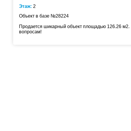
Этаж:
2
Объект в базе №28224
Продается шикарный объект площадью 126.26 м2. 
вопросам!