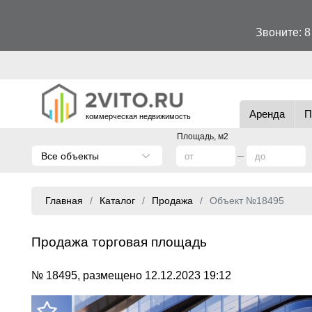
Звоните:
8
Аренда
П
коммерческая недвижимость
Площадь, м2
Все объекты
Главная
Каталог
Продажа
Объект №18495
Продажа торговая площадь
№ 18495, размещено 12.12.2023 19:12