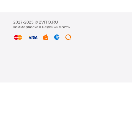
2017-2023 © 2VITO.RU
коммерческая недвижимость