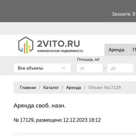
Звоните:
8
Аренда
П
коммерческая недвижимость
Площадь, м2
Все объекты
Главная
Каталог
Аренда
Объект №17129
Аренда своб. назн.
№ 17129, размещено 12.12.2023 18:12