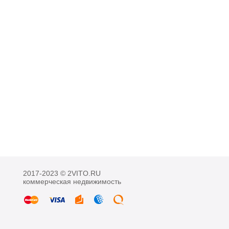
2017-2023 © 2VITO.RU
коммерческая недвижимость