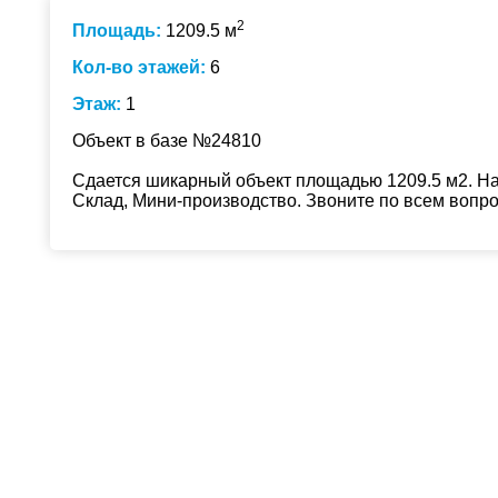
2
Площадь:
1209.5 м
Кол-во этажей:
6
Этаж:
1
Объект в базе №24810
Сдается шикарный объект площадью 1209.5 м2. На 
Склад, Мини-производство. Звоните по всем вопр