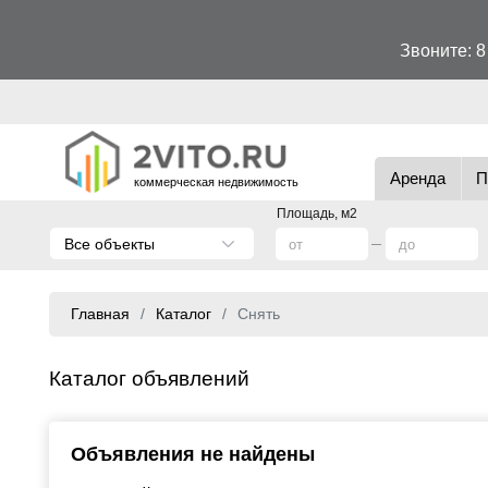
Звоните:
8
Аренда
П
коммерческая недвижимость
Площадь, м2
Все объекты
Главная
Каталог
Снять
Каталог объявлений
Объявления не найдены