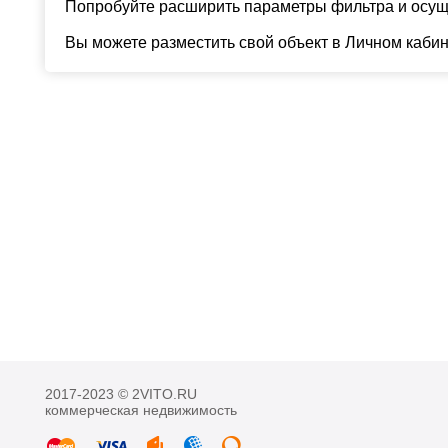
Попробуйте расширить параметры фильтра и осуще
Вы можете разместить свой объект в Личном каби
2017-2023 © 2VITO.RU
коммерческая недвижимость