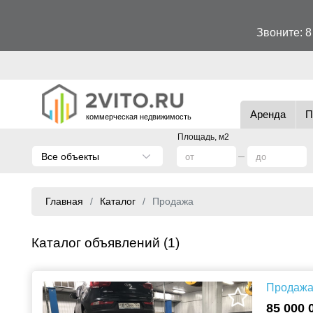
Звоните:
8
Аренда
П
коммерческая недвижимость
Площадь, м2
Все объекты
Главная
Каталог
Продажа
Каталог объявлений (1)
Продажа 
85 000 