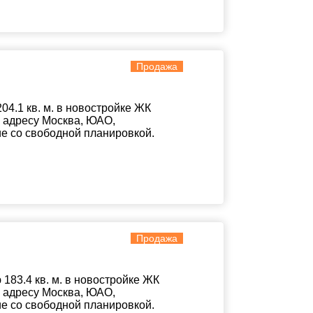
Продажа
4.1 кв. м. в новостройке ЖК
о адресу Москва, ЮАО,
ние со свободной планировкой.
Продажа
83.4 кв. м. в новостройке ЖК
о адресу Москва, ЮАО,
ние со свободной планировкой.