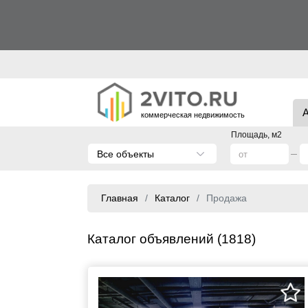
коммерческая недвижимость
Площадь, м2
Все объекты
Главная
Каталог
Продажа
Каталог объявлений (1818)