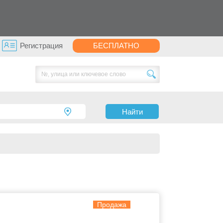
Регистрация
Подать объявление
Найти
Продажа