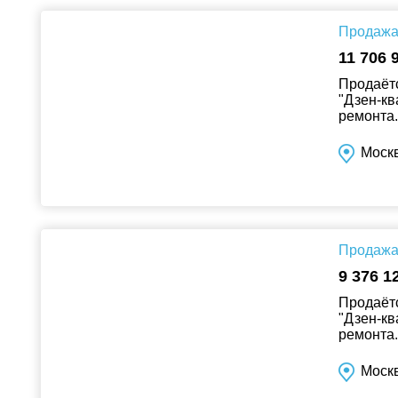
Продажа 
11 706 
Продаётс
"Дзен-кв
ремонта..
Москв
Продажа 
9 376 1
Продаётс
"Дзен-кв
ремонта..
Москв