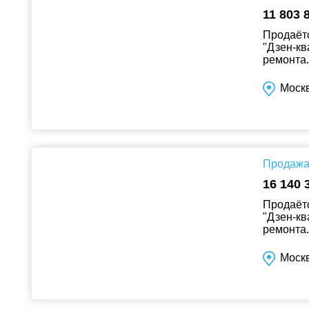
11 803 
Продаётс
"Дзен-кв
ремонта..
Москв
Продажа 
16 140 
Продаётс
"Дзен-кв
ремонта..
Москв