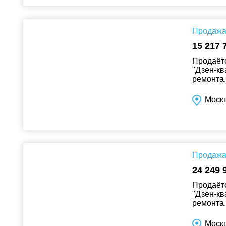
Продажа 
15 217 
Продаётс
"Дзен-кв
ремонта..
Москв
Продажа 
24 249 
Продаётс
"Дзен-кв
ремонта..
Москв