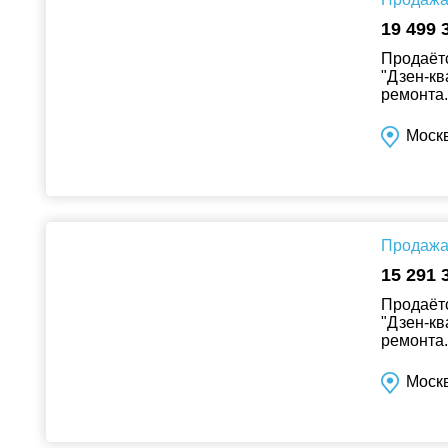
19 499 
Продаётс
"Дзен-кв
ремонта..
Москв
Продажа 
15 291 
Продаётс
"Дзен-кв
ремонта..
Москв