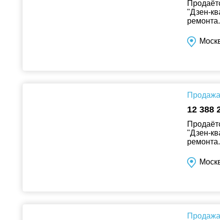
Продаётс
"Дзен-кв
ремонта..
Москв
Продажа 
12 388 
Продаётс
"Дзен-кв
ремонта..
Москв
Продажа 