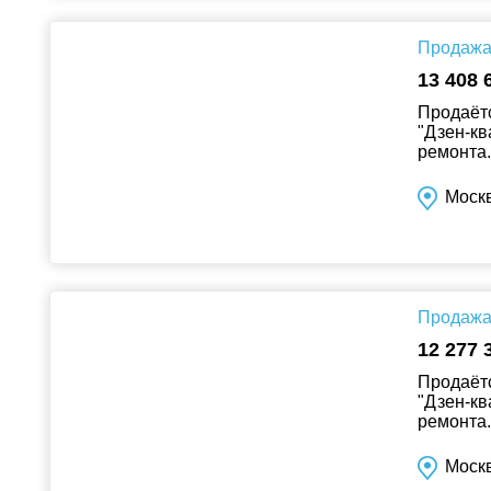
Продажа 
13 408 
Продаётс
"Дзен-кв
ремонта..
Москв
Продажа 
12 277 
Продаётс
"Дзен-кв
ремонта..
Москв