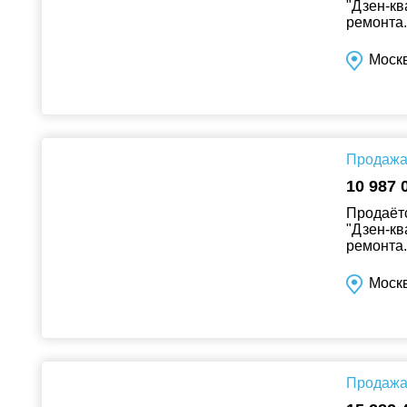
"Дзен-кв
ремонта..
Москв
Продажа 
10 987 
Продаётс
"Дзен-кв
ремонта..
Москв
Продажа 