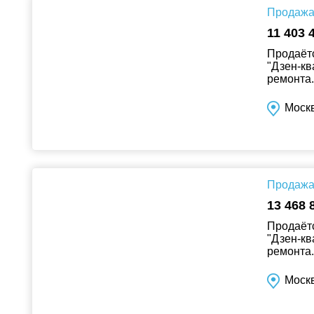
Продажа 
11 403 
Продаётс
"Дзен-кв
ремонта..
Москв
Продажа 
13 468 
Продаётс
"Дзен-кв
ремонта..
Москв