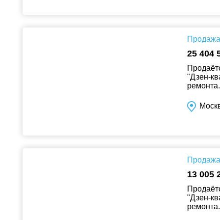
Продажа 
25 404 
Продаётс
"Дзен-кв
ремонта..
Москв
Продажа 
13 005 
Продаётс
"Дзен-кв
ремонта..