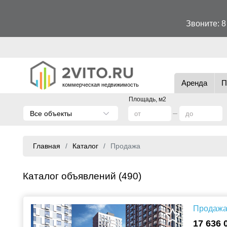
Звоните:
8
Аренда
П
коммерческая недвижимость
Площадь, м2
Все объекты
Главная
Каталог
Продажа
Каталог объявлений (490)
Продажа 
17 636 