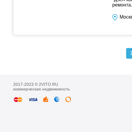
ремонта..
Москв
2017-2023 © 2VITO.RU
коммерческая недвижимость