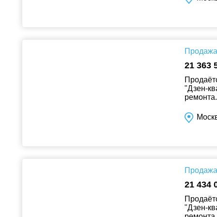
Продажа 
21 363 
Продаётс
"Дзен-кв
ремонта..
Москв
Продажа 
21 434 
Продаётс
"Дзен-кв
ремонта..