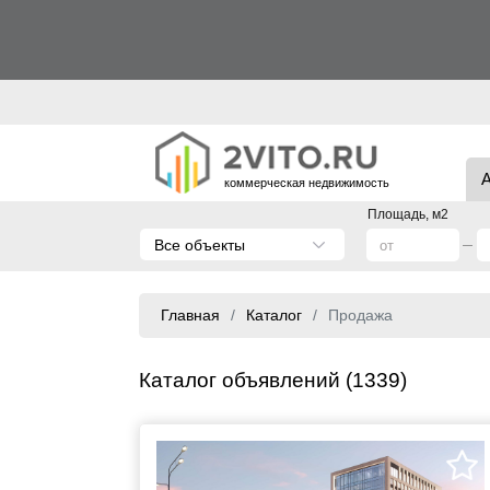
коммерческая недвижимость
Площадь, м2
Все объекты
Главная
Каталог
Продажа
Каталог объявлений (1339)