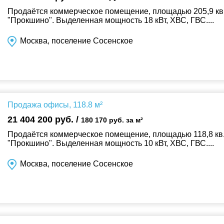
Продаётся коммерческое помещение, площадью 205,9 кв. 
"Прокшино". Выделенная мощность 18 кВт, ХВС, ГВС....
Москва, поселение Сосенское
Продажа офисы, 118.8 м²
21 404 200 руб. /
180 170 руб. за м²
Продаётся коммерческое помещение, площадью 118,8 кв. 
"Прокшино". Выделенная мощность 10 кВт, ХВС, ГВС....
Москва, поселение Сосенское