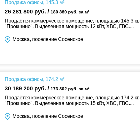
Продажа офисы, 145.3 м²
26 281 800 руб. /
180 880 руб. за м²
Продаётся коммерческое помещение, площадью 145,3 кв. 
"Прокшино". Выделенная мощность 12 кВт, ХВС, ГВС....
Москва, поселение Сосенское
Продажа офисы, 174.2 м²
30 189 200 руб. /
173 302 руб. за м²
Продаётся коммерческое помещение, площадью 174,2 кв. 
"Прокшино". Выделенная мощность 15 кВт, ХВС, ГВС....
Москва, поселение Сосенское