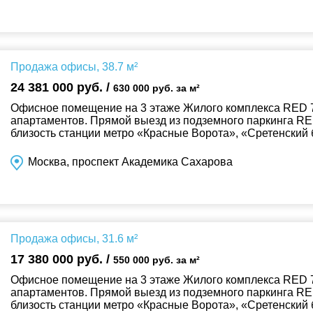
Продажа офисы, 38.7 м²
24 381 000 руб. /
630 000 руб. за м²
Офисное помещение на 3 этаже Жилого комплекса RED 7
апартаментов. Прямой выезд из подземного паркинга RE
близость станции метро «Красные Ворота», «Сретенский 
Москва, проспект Академика Сахарова
Продажа офисы, 31.6 м²
17 380 000 руб. /
550 000 руб. за м²
Офисное помещение на 3 этаже Жилого комплекса RED 7
апартаментов. Прямой выезд из подземного паркинга RE
близость станции метро «Красные Ворота», «Сретенский 