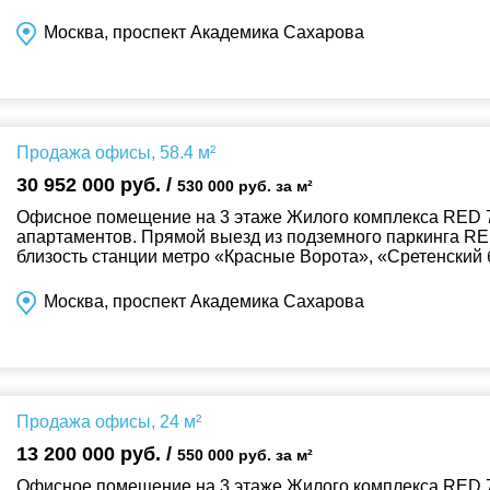
Москва, проспект Академика Сахарова
Продажа офисы, 58.4 м²
30 952 000 руб. /
530 000 руб. за м²
Офисное помещение на 3 этаже Жилого комплекса RED 7
апартаментов. Прямой выезд из подземного паркинга RE
близость станции метро «Красные Ворота», «Сретенский 
Москва, проспект Академика Сахарова
Продажа офисы, 24 м²
13 200 000 руб. /
550 000 руб. за м²
Офисное помещение на 3 этаже Жилого комплекса RED 7