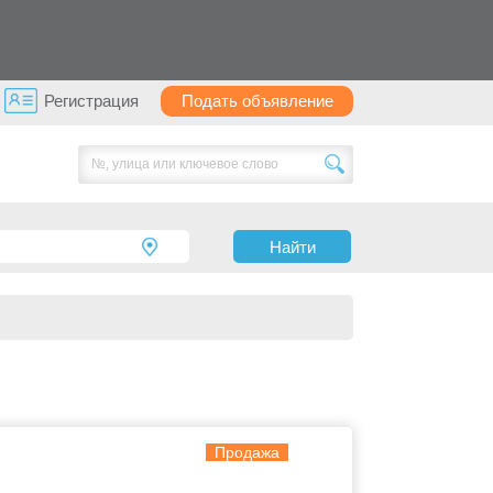
Регистрация
Подать объявление
Найти
Продажа