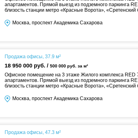
апартаментов. Прямой выезд из подземного паркинга RE
близость станции метро «Красные Ворота», «Сретенский 
Москва, проспект Академика Сахарова
Продажа офисы, 37.9 м²
18 950 000 руб. /
500 000 руб. за м²
Офисное помещение на 3 этаже Жилого комплекса RED 7
апартаментов. Прямой выезд из подземного паркинга RE
близость станции метро «Красные Ворота», «Сретенский 
Москва, проспект Академика Сахарова
Продажа офисы, 47.3 м²