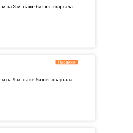
м на 3-м этаже бизнес-квартала
Продажа
м на 9-м этаже бизнес-квартала