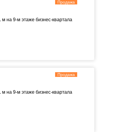
Продажа
м на 9-м этаже бизнес-квартала
Продажа
м на 9-м этаже бизнес-квартала