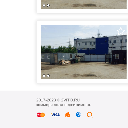
2017-2023 © 2VITO.RU
коммерческая недвижимость