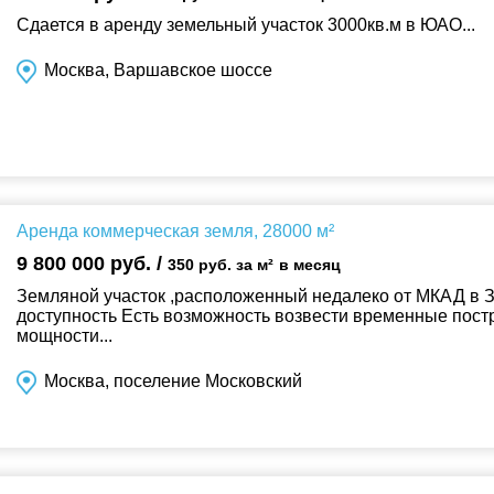
Сдается в аренду земельный участок 3000кв.м в ЮАО...
Москва, Варшавское шоссе
Аренда коммерческая земля, 28000 м²
9 800 000 руб. /
350 руб. за м²
в месяц
Земляной участок ,расположенный недалеко от МКАД в
доступность Есть возможность возвести временные пост
мощности...
Москва, поселение Московский