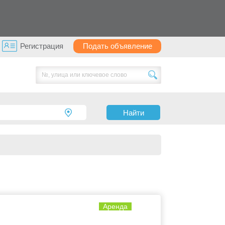
Регистрация
БЕСПЛАТНО
Найти
Аренда