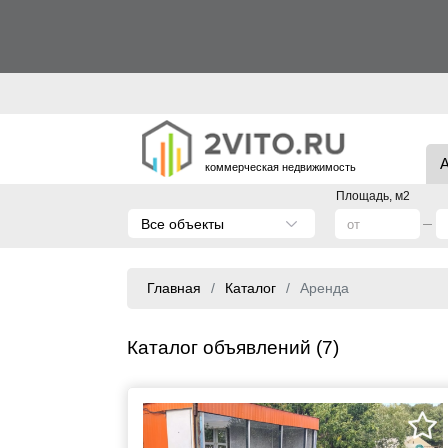
коммерческая недвижимость
Площадь, м2
Все объекты
Главная
Каталог
Аренда
Каталог объявлений (7)