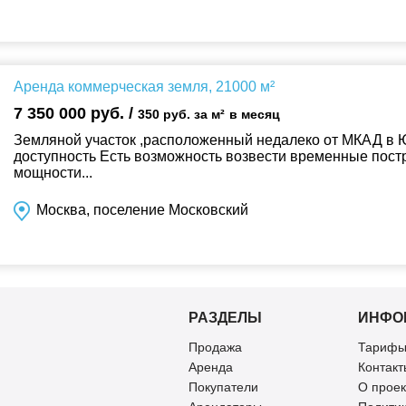
Аренда коммерческая земля, 21000 м²
7 350 000 руб. /
350 руб. за м²
в месяц
Земляной участок ,расположенный недалеко от МКАД в
доступность Есть возможность возвести временные пост
мощности...
Москва, поселение Московский
РАЗДЕЛЫ
ИНФО
Продажа
Тарифы
Аренда
Контакт
Покупатели
О проек