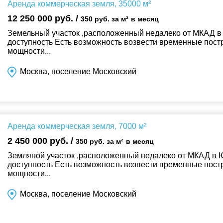
Аренда коммерческая земля, 35000 м²
12 250 000 руб. /
350 руб. за м²
в месяц
Земельный участок ,расположенный недалеко от МКАД 
доступность Есть возможность возвести временные пост
мощности...
Москва, поселение Московский
Аренда коммерческая земля, 7000 м²
2 450 000 руб. /
350 руб. за м²
в месяц
Земляной участок ,расположенный недалеко от МКАД в
доступность Есть возможность возвести временные пост
мощности...
Москва, поселение Московский