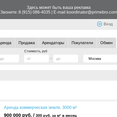
Здесь может быть ваша реклама
Звоните:
8 (915) 086-4035
| E-mail
koordinator@primebro.com
Вход
Аренда
Продажа
Арендаторы
Покупатели
Обмен
Стоимость, руб
Аренда коммерческая земля, 3000 м²
900 000 руб. /
300 руб. за м²
в месяц