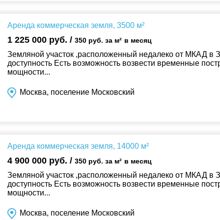
Аренда коммерческая земля, 3500 м²
1 225 000 руб. /
350 руб. за м²
в месяц
Земляной участок ,расположенный недалеко от МКАД в
доступность Есть возможность возвести временные пост
мощности...
Москва, поселение Московский
Аренда коммерческая земля, 14000 м²
4 900 000 руб. /
350 руб. за м²
в месяц
Земляной участок ,расположенный недалеко от МКАД в
доступность Есть возможность возвести временные пост
мощности...
Москва, поселение Московский