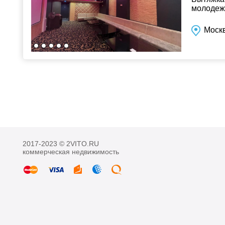
молодежи
Звоните!
Москв
2017-2023 © 2VITO.RU
коммерческая недвижимость