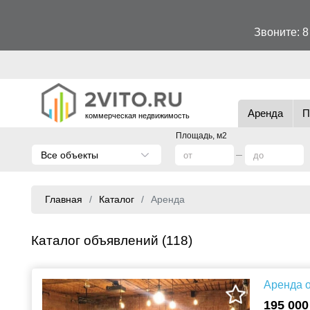
Звоните:
8
Аренда
П
коммерческая недвижимость
Площадь, м2
Все объекты
Главная
Каталог
Аренда
Каталог объявлений (118)
Аренда о
195 000