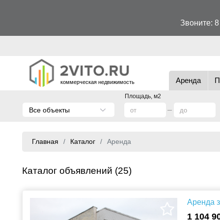
Звоните:
8
Аренда
П
коммерческая недвижимость
Площадь, м2
Все объекты
Главная
Каталог
Аренда
Каталог объявлений (25)
Аренда з
1 104 9