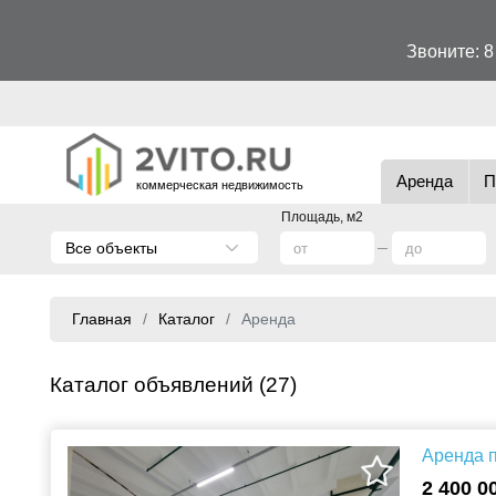
Звоните:
8
Аренда
П
коммерческая недвижимость
Площадь, м2
Все объекты
Главная
Каталог
Аренда
Каталог объявлений (27)
Аренда п
2 400 0