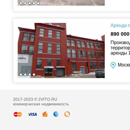
Аренда п
890 000
Производ
территор
аренды 10
Моск
2017-2023 © 2VITO.RU
коммерческая недвижимость