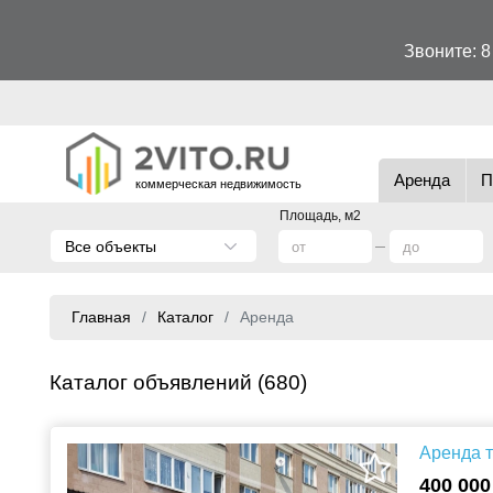
Звоните:
8
Аренда
П
коммерческая недвижимость
Площадь, м2
Все объекты
Главная
Каталог
Аренда
Каталог объявлений (680)
Аренда т
400 000