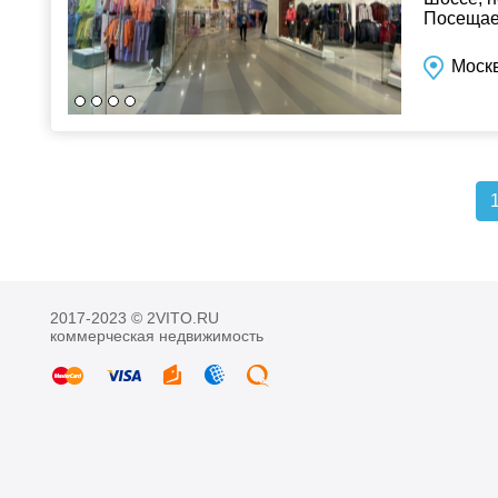
Посещаем
Помещени
Моск
2017-2023 © 2VITO.RU
коммерческая недвижимость