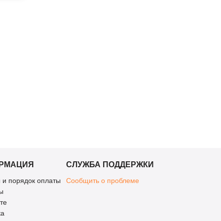
РМАЦИЯ
СЛУЖБА ПОДДЕРЖКИ
 и порядок оплаты
Сообщить о проблеме
ы
те
ка