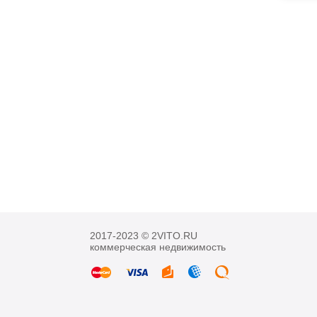
2017-2023 © 2VITO.RU
коммерческая недвижимость