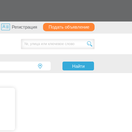
Регистрация
Подать объявление
Найти