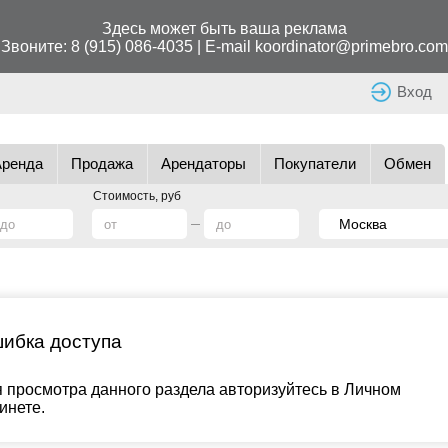
Здесь может быть ваша реклама
Звоните:
8 (915) 086-4035
| E-mail
koordinator@primebro.com
Вход
Аренда
Продажа
Арендаторы
Покупатели
Обмен
Стоимость, руб
ибка доступа
 просмотра данного раздела авторизуйтесь в Личном
инете.