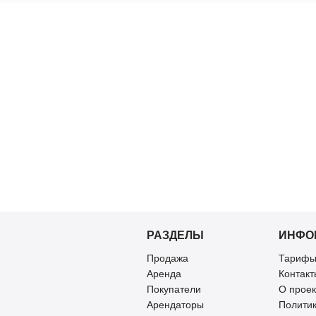
РАЗДЕЛЫ
ИНФО
Продажа
Тарифы
Аренда
Контакт
Покупатели
О проек
Арендаторы
Полити